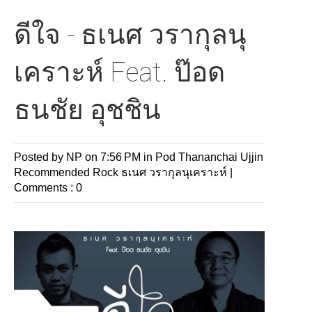
ดีใจ - ธเนศ วรากุลนุ
เคราะห์ Feat. ป๊อด
ธนชัย อุชชิน
Posted by NP
on 7:56 PM in
Pod Thananchai Ujjin
Recommended
Rock
ธเนศ วรากุลนุเคราะห์
|
Comments : 0