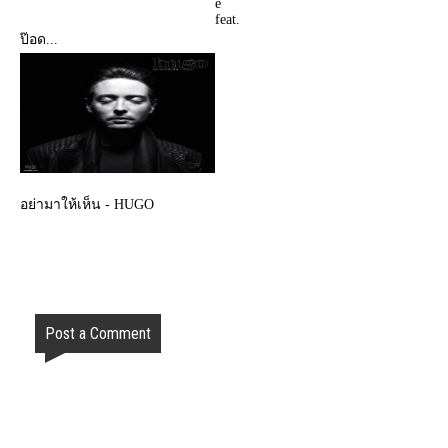
e
feat.
ป๊อด...
อย่ามาให้เห็น - HUGO
Post a Comment