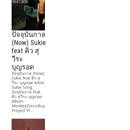
ปัจจุบันกาล
(Now) Sukie
feat คิว สุ
วีระ
บุญรอด
ปัจจุบันกาล (Now)
Sukie feat คิว สุ
วีระ บุญรอด Artist :
Sukie Song :
ปัจจุบันกาล feat.
คิว สุวีระ บุญรอด
Album :
MonkeyDiscoBoy
Project Pr...