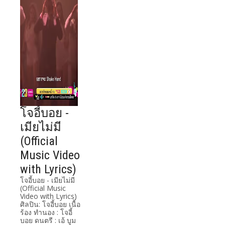
โจอี้บอย -
เมียไม่มี
(Official
Music Video
with Lyrics)
โจอี้บอย - เมียไม่มี
(Official Music
Video with Lyrics)
ศิลปิน: โจอี้บอย เนื้อ
ร้อง ทำนอง : โจอี้
บอย ดนตรี : เอ้ บูม