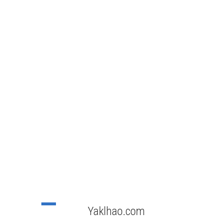
Yaklhao.com