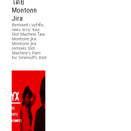
โดย
Montonn
Jira
Remixed เวอร์ชั่น
เพลง 'ผ่าน' ของ
Slot Machine โดย
Montonn Jira
Montonn Jira
remixes Slot
Machine's Parn
for Smirnoff's BKK
...