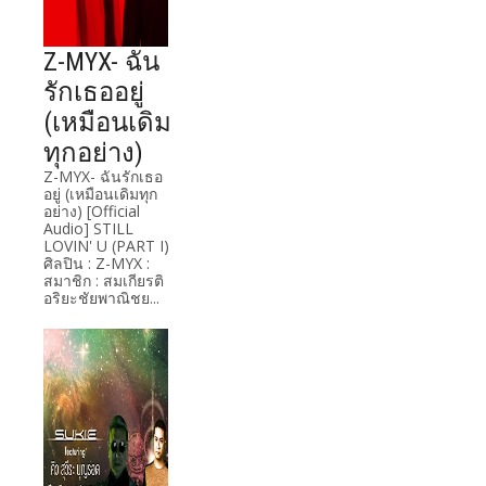
Z-MYX- ฉัน
รักเธออยู่
(เหมือนเดิม
ทุกอย่าง)
Z-MYX- ฉันรักเธอ
อยู่ (เหมือนเดิมทุก
อย่าง) [Official
Audio] STILL
LOVIN' U (PART I)
ศิลปิน : Z-MYX :
สมาชิก : สมเกียรติ
อริยะชัยพาณิชย...