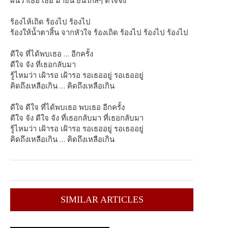
ร้องไห้เถิด ร้องไป ร้องไป
ร้องให้น้ำตาสิ้น จากหัวใจ ร้องเถิด ร้องไป ร้องไป ร้องไป
ดีใจ ที่ได้พบเธอ … อีกครั้ง
ดีใจ จัง ที่เธอกลับมา
รู้ไหมว่า เฝ้ารอ เฝ้ารอ รอเธออยู่ รอเธออยู่
คิดถึงเหลือเกิน … คิดถึงเหลือเกิน
ดีใจ ดีใจ ที่ได้พบเธอ พบเธอ อีกครั้ง
ดีใจ จัง ดีใจ จัง ที่เธอกลับมา ที่เธอกลับมา
รู้ไหมว่า เฝ้ารอ เฝ้ารอ รอเธออยู่ รอเธออยู่
คิดถึงเหลือเกิน … คิดถึงเหลือเกิน
SIMILAR ARTICLES