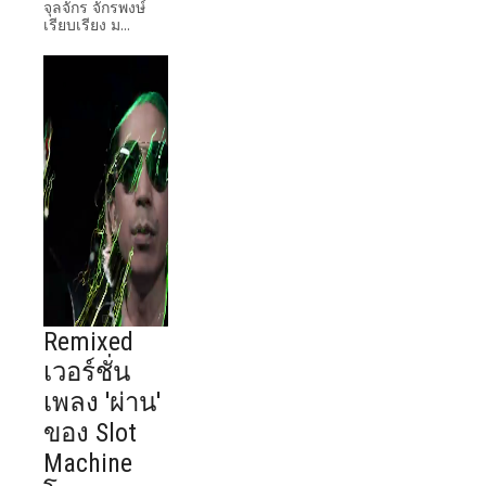
จุลจักร จักรพงษ์
เรียบเรียง ม...
Remixed
เวอร์ชั่น
เพลง 'ผ่าน'
ของ Slot
Machine